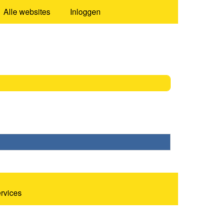
Alle websites
Inloggen
ervices